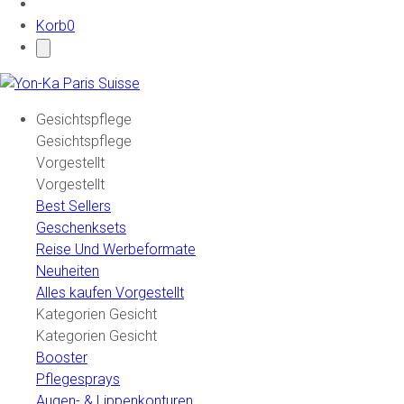
Korb
0
Gesichtspflege
Gesichtspflege
Vorgestellt
Vorgestellt
Best Sellers
Geschenksets
Reise Und Werbeformate
Neuheiten
Alles kaufen Vorgestellt
Kategorien Gesicht
Kategorien Gesicht
Booster
Pflegesprays
Augen- & Lippenkonturen