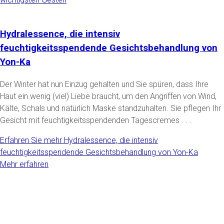
Hydralessence, die intensiv
feuchtigkeitsspendende Gesichtsbehandlung von
Yon-Ka
Der Winter hat nun Einzug gehalten und Sie spüren, dass Ihre
Haut ein wenig (viel) Liebe braucht, um den Angriffen von Wind,
Kälte, Schals und natürlich Maske standzuhalten. Sie pflegen Ihr
Gesicht mit feuchtigkeitsspendenden Tagescremes . . .
Erfahren Sie mehr
Hydralessence, die intensiv
feuchtigkeitsspendende Gesichtsbehandlung von Yon-Ka
Mehr erfahren