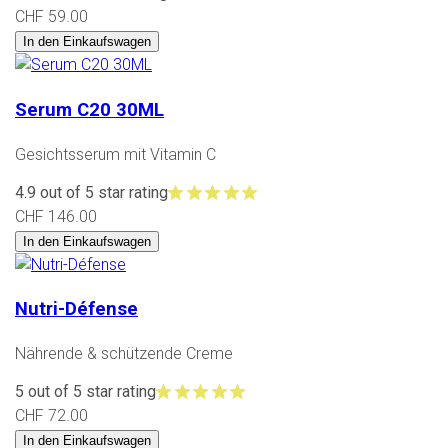
CHF 59.00
In den Einkaufswagen
Serum C20 30ML
Gesichtsserum mit Vitamin C
4.9 out of 5 star rating
CHF 146.00
In den Einkaufswagen
Nutri-Défense
Nährende & schützende Creme
5 out of 5 star rating
CHF 72.00
In den Einkaufswagen