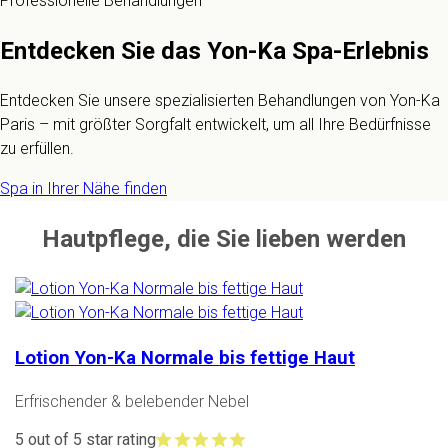
Professionelle Behandlungen
Entdecken Sie das Yon-Ka Spa-Erlebnis
Entdecken Sie unsere spezialisierten Behandlungen von Yon-Ka
Paris – mit größter Sorgfalt entwickelt, um all Ihre Bedürfnisse
zu erfüllen.
Spa in Ihrer Nähe finden
Hautpflege, die Sie lieben werden
Lotion Yon-Ka Normale bis fettige Haut
Erfrischender & belebender Nebel
5 out of 5 star rating