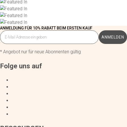
ANMELDUNG FÜR 10% RABATT BEIM ERSTEN KAUF
ANMELDEN
* Angebot nur für neue Abonnenten gültig
Folge uns auf