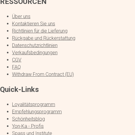
RESSOURCEN
Über uns
Kontaktieren Sie uns
Richtlinien für die Lieferung
Rückgabe und Rückerstattung
Datenschutzrichtlinien
Verkaufsbedingungen
CGV
FAQ
Withdraw From Contract (EU)
Quick-Links
Loyalitätsprogramm
Empfehlungsprogramm
Schönheitsblog
Yon-Ka - Profis
Spass und Institute