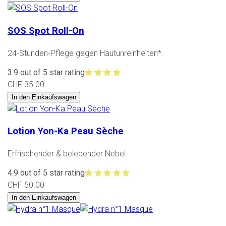
SOS Spot Roll-On
24-Stunden-Pflege gegen Hautunreinheiten*.
3.9 out of 5 star rating
CHF 35.00
In den Einkaufswagen
Lotion Yon-Ka Peau Sèche
Erfrischender & belebender Nebel
4.9 out of 5 star rating
CHF 50.00
In den Einkaufswagen