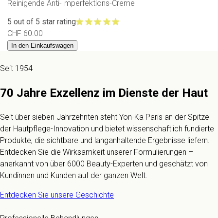
Reinigende Anti-Imperfektions-Creme
5 out of 5 star rating
CHF 60.00
In den Einkaufswagen
Seit 1954
70 Jahre Exzellenz im Dienste der Haut
Seit über sieben Jahrzehnten steht Yon-Ka Paris an der Spitze
der Hautpflege-Innovation und bietet wissenschaftlich fundierte
Produkte, die sichtbare und langanhaltende Ergebnisse liefern.
Entdecken Sie die Wirksamkeit unserer Formulierungen –
anerkannt von über 6000 Beauty-Experten und geschätzt von
Kundinnen und Kunden auf der ganzen Welt.
Entdecken Sie unsere Geschichte