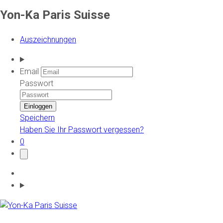
Yon-Ka Paris Suisse
Auszeichnungen
Email
Passwort
Speichern
Haben Sie Ihr Passwort vergessen?
0