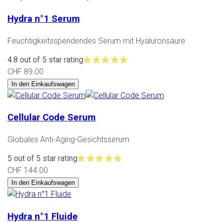
Hydra n°1 Serum
Feuchtigkeitsspendendes Serum mit Hyaluronsäure
4.8 out of 5 star rating
CHF 89.00
In den Einkaufswagen
Cellular Code Serum
Globales Anti-Aging-Gesichtsserum
5 out of 5 star rating
CHF 144.00
In den Einkaufswagen
Hydra n°1 Fluide