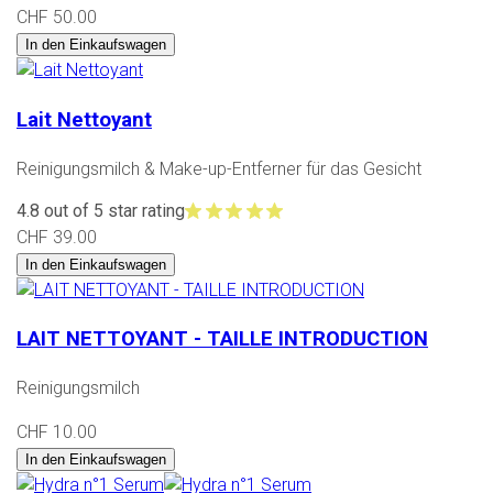
CHF 50.00
In den Einkaufswagen
Lait Nettoyant
Reinigungsmilch & Make-up-Entferner für das Gesicht
4.8 out of 5 star rating
CHF 39.00
In den Einkaufswagen
LAIT NETTOYANT - TAILLE INTRODUCTION
Reinigungsmilch
CHF 10.00
In den Einkaufswagen