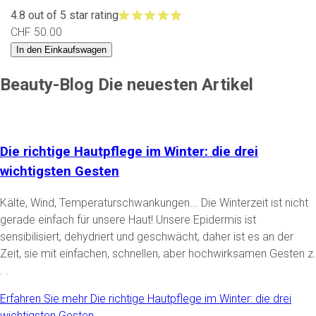
4.8 out of 5 star rating
CHF 50.00
In den Einkaufswagen
Beauty-Blog
Die neuesten Artikel
Die richtige Hautpflege im Winter: die drei
wichtigsten Gesten
Kälte, Wind, Temperaturschwankungen... Die Winterzeit ist nicht
gerade einfach für unsere Haut! Unsere Epidermis ist
sensibilisiert, dehydriert und geschwächt, daher ist es an der
Zeit, sie mit einfachen, schnellen, aber hochwirksamen Gesten z.
. .
Erfahren Sie mehr
Die richtige Hautpflege im Winter: die drei
wichtigsten Gesten