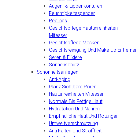
Augen- & Lippenkonturen
Feuchtigkeitsspender
Peelings
Gesichtspflege Hautunreinheiten
Mitesser
Gesichtspflege Masken
Gesichtsreinigung Und Make Up Entferner
Seren & Elixiere
Sonnenschutz
Schönheitsanliegen
Anti-Aging
Glanz Sichtbare Poren
Hautunreinheiten Mitesser
Normale Bis Fettige Haut
Hydratation Und Nahren
Empfindliche Haut Und Rotungen
Umweltverschmutzung
Anti Falten Und Straffheit