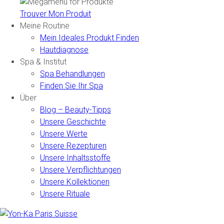
Trouver Mon Produit
Meine Routine
Mein Ideales Produkt Finden
Hautdiagnose
Spa & Institut
Spa Behandlungen
Finden Sie Ihr Spa
Über
Blog – Beauty-Tipps
Unsere Geschichte
Unsere Werte
Unsere Rezepturen
Unsere Inhaltsstoffe
Unsere Verpflichtungen
Unsere Kollektionen
Unsere Rituale