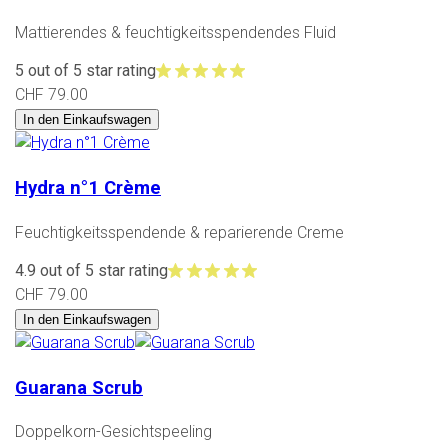
Mattierendes & feuchtigkeitsspendendes Fluid
5 out of 5 star rating
CHF 79.00
In den Einkaufswagen
Hydra n°1 Crème
Feuchtigkeitsspendende & reparierende Creme
4.9 out of 5 star rating
CHF 79.00
In den Einkaufswagen
Guarana Scrub
Doppelkorn-Gesichtspeeling