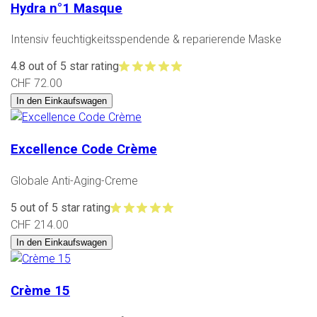
Hydra n°1 Masque
Intensiv feuchtigkeitsspendende & reparierende Maske
4.8 out of 5 star rating
CHF 72.00
In den Einkaufswagen
Excellence Code Crème
Globale Anti-Aging-Creme
5 out of 5 star rating
CHF 214.00
In den Einkaufswagen
Crème 15