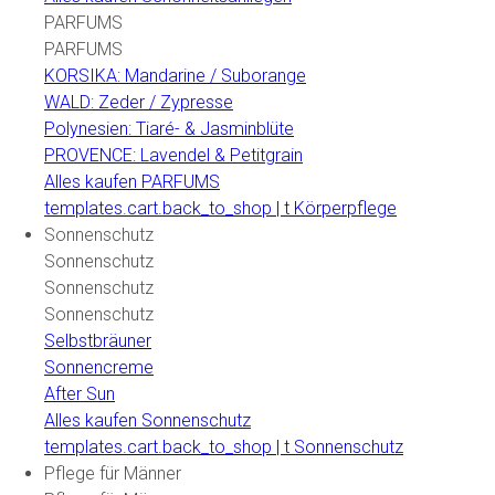
PARFUMS
PARFUMS
KORSIKA: Mandarine / Suborange
WALD: Zeder / Zypresse
Polynesien: Tiaré- & Jasminblüte
PROVENCE: Lavendel & Petitgrain
Alles kaufen PARFUMS
templates.cart.back_to_shop | t Körperpflege
Sonnenschutz
Sonnenschutz
Sonnenschutz
Sonnenschutz
Selbstbräuner
Sonnencreme
After Sun
Alles kaufen Sonnenschutz
templates.cart.back_to_shop | t Sonnenschutz
Pflege für Männer