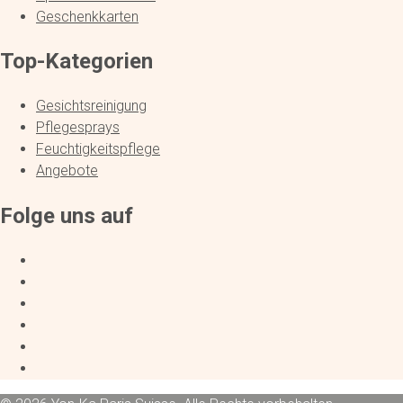
Geschenkkarten
Top-Kategorien
Gesichtsreinigung
Pflegesprays
Feuchtigkeitspflege
Angebote
Folge uns auf