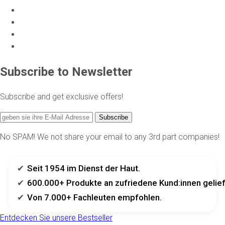
Subscribe to Newsletter
Subscribe and get exclusive offers!
Subscribe
No SPAM! We not share your email to any 3rd part companies!
Seit 1954 im Dienst der Haut.
600.000+ Produkte an zufriedene Kund:innen gelief
Von 7.000+ Fachleuten empfohlen.
Entdecken Sie unsere Bestseller