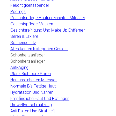
Feuchtigkeitsspender
Peelings
Gesichtspflege Hautunreinheiten Mitesser
Gesichtspflege Masken
Gesichtsreinigung Und Make Up Entferner
Seren & Elixiere
Sonnenschutz
Alles kaufen Kategorien Gesicht
Schönheitsanliegen
Schönheitsanliegen
Anti-Aging
Glanz Sichtbare Poren
Hautunreinheiten Mitesser
Normale Bis Fettige Haut
Hydratation Und Nahren
Empfindliche Haut Und Rotungen
Umweltverschmutzung
Anti Falten Und Straffheit