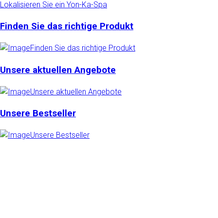
Lokalisieren Sie ein Yon-Ka-Spa
Finden Sie das richtige Produkt
Unsere aktuellen Angebote
Unsere Bestseller