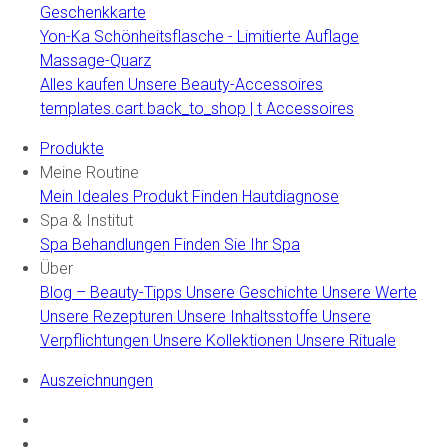
Geschenkkarte
Yon-Ka Schönheitsflasche - Limitierte Auflage
Massage-Quarz
Alles kaufen Unsere Beauty-Accessoires
templates.cart.back_to_shop | t Accessoires
Produkte
Meine Routine
Mein Ideales Produkt Finden
Hautdiagnose
Spa & Institut
Spa Behandlungen
Finden Sie Ihr Spa
Über
Blog – Beauty-Tipps
Unsere Geschichte
Unsere Werte
Unsere Rezepturen
Unsere Inhaltsstoffe
Unsere
Verpflichtungen
Unsere Kollektionen
Unsere Rituale
Auszeichnungen